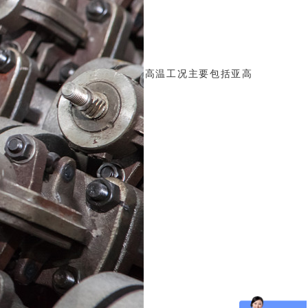
高温工况主要包括亚高