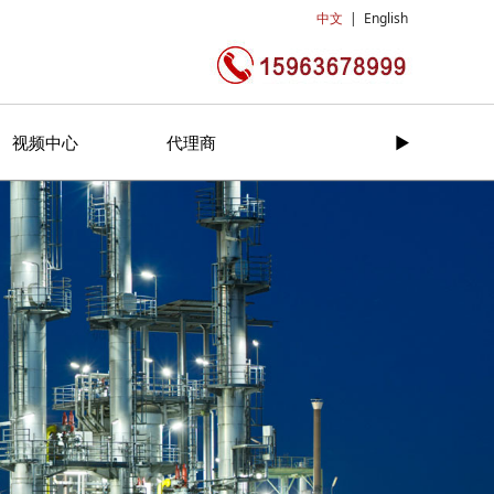
中文
|
English
视频中心
代理商
►