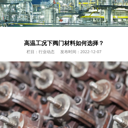
高温工况下阀门材料如何选择？
栏目：行业动态
发布时间：2022-12-07