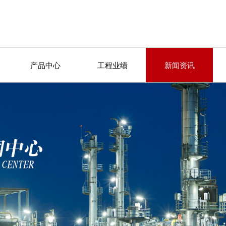
产品中心
工程业绩
新闻资讯