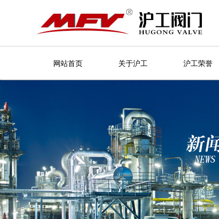
网站首页
关于沪工
沪工荣誉