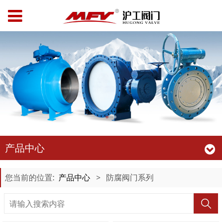
产品中心
您当前的位置:
产品中心
>
防腐阀门系列