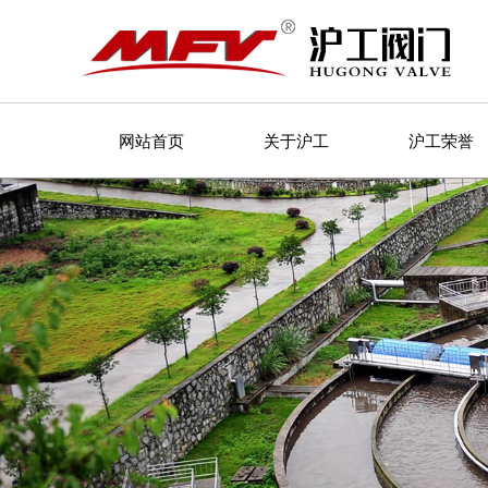
网站首页
关于沪工
沪工荣誉