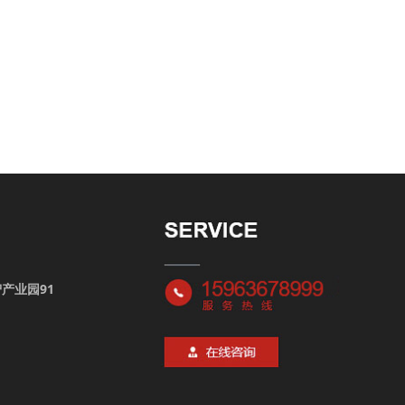
产业园91