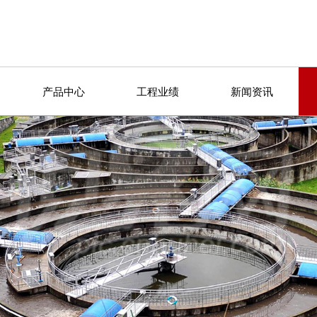
产品中心
工程业绩
新闻资讯